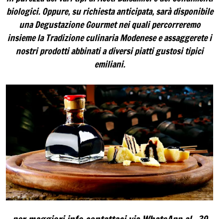
biologici. Oppure, su richiesta anticipata, sarà disponibile
una Degustazione Gourmet nei quali percorreremo
insieme la Tradizione culinaria Modenese e assaggerete i
nostri prodotti abbinati a diversi piatti gustosi tipici
emiliani.