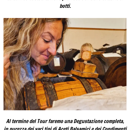
botti.
Al termine del Tour faremo una Degustazione completa,
in purezza dei vari tipi di Aceti Balsamici e dei Condimenti