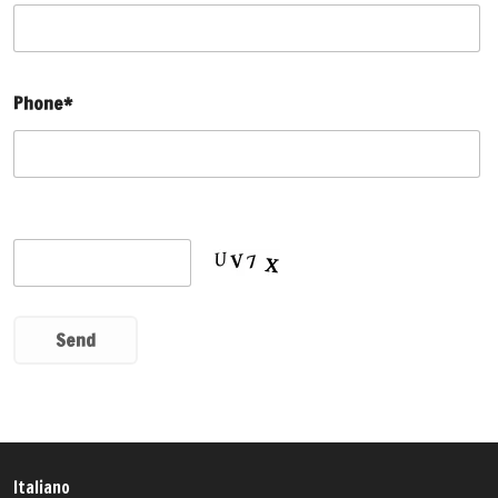
Phone*
Italiano