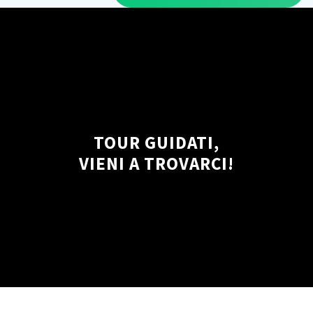
TOUR GUIDATI,
VIENI A TROVARCI!