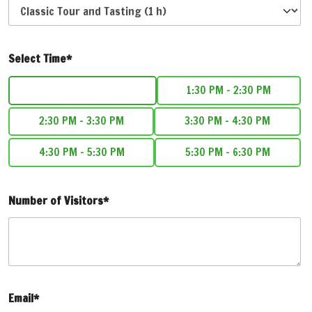
Select Time*
9:00 AM - 10:15 AM
1:30 PM - 2:30 PM
2:30 PM - 3:30 PM
3:30 PM - 4:30 PM
4:30 PM - 5:30 PM
5:30 PM - 6:30 PM
Number of Visitors*
Email*