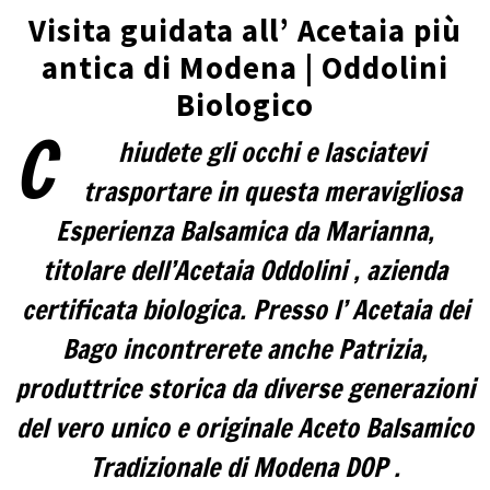
Visita guidata all’ Acetaia più
antica di Modena | Oddolini
Biologico
C
hiudete gli occhi e lasciatevi
trasportare in questa meravigliosa
Esperienza Balsamica da Marianna,
titolare dell’Acetaia Oddolini , azienda
certificata biologica. Presso l’ Acetaia dei
Bago incontrerete anche Patrizia,
produttrice storica da diverse generazioni
del vero unico e originale Aceto Balsamico
Tradizionale di Modena DOP .