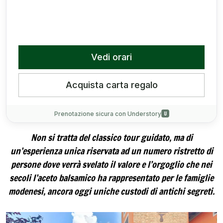
Non si tratta del classico tour guidato, ma di
un’esperienza unica riservata ad un numero ristretto di
persone dove verrà svelato il valore e l’orgoglio che nei
secoli l’aceto balsamico ha rappresentato per le famiglie
modenesi, ancora oggi uniche custodi di antichi segreti.