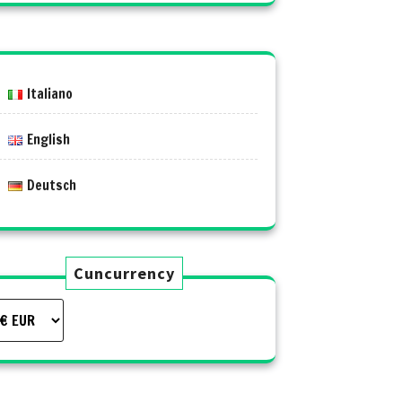
Italiano
English
Deutsch
Cuncurrency