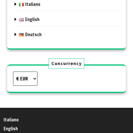
Italiano
English
Deutsch
Cuncurrency
Italiano
English