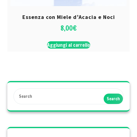
Essenza con Miele d’Acacia e Noci
8,00
€
Aggiungi al carrello
Search