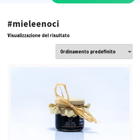
#mieleenoci
Visualizzazione del risultato